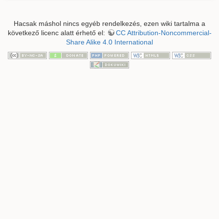
Hacsak máshol nincs egyéb rendelkezés, ezen wiki tartalma a
következő licenc alatt érhető el:
CC Attribution-Noncommercial-
Share Alike 4.0 International